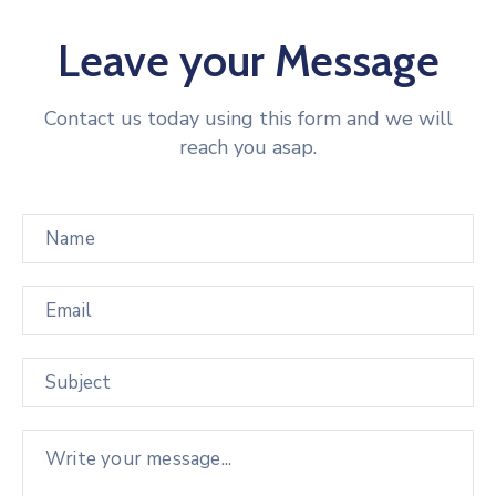
Leave your Message
Contact us today using this form and we will
reach you asap.