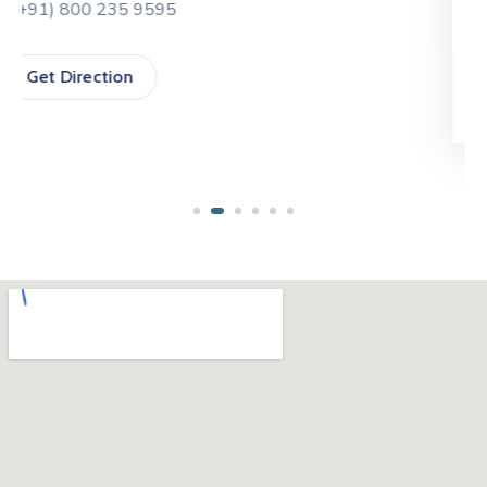
Emergency: 911
Get Direction