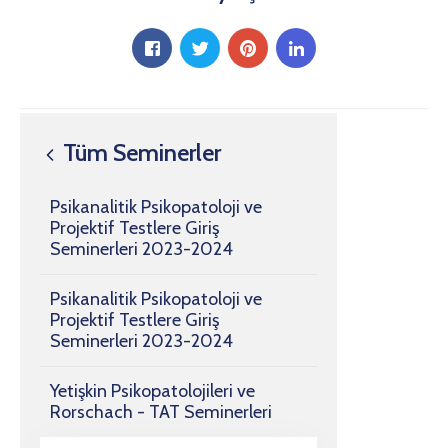
Tüm Seminerler
Psikanalitik Psikopatoloji ve
Projektif Testlere Giriş
Seminerleri 2023-2024
Psikanalitik Psikopatoloji ve
Projektif Testlere Giriş
Seminerleri 2023-2024
Yetişkin Psikopatolojileri ve
Rorschach - TAT Seminerleri