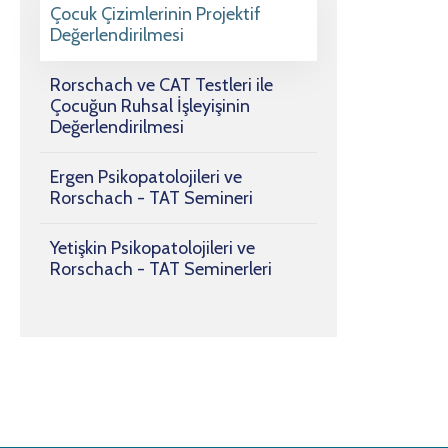
Çocuk Çizimlerinin Projektif
Değerlendirilmesi
Rorschach ve CAT Testleri ile
Çocuğun Ruhsal İşleyişinin
Değerlendirilmesi
Ergen Psikopatolojileri ve
Rorschach - TAT Semineri
Yetişkin Psikopatolojileri ve
Rorschach - TAT Seminerleri