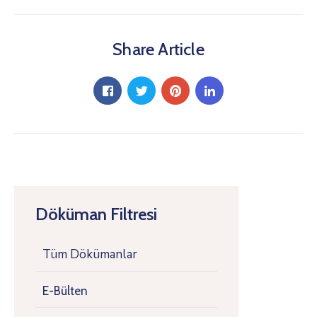
Share Article
Döküman Filtresi
Tüm Dökümanlar
E-Bülten