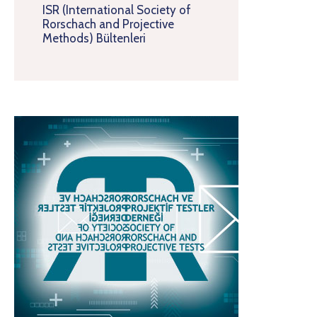
ISR (International Society of
Rorschach and Projective
Methods) Bültenleri