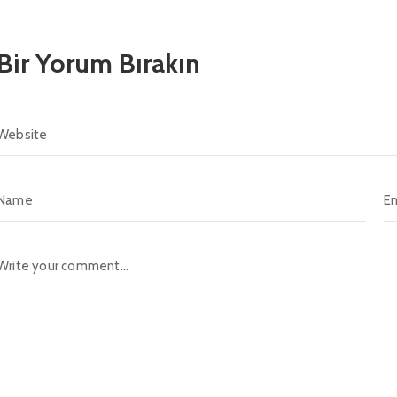
Bir Yorum Bırakın