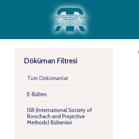
Döküman Filtresi
Tüm Dökümanlar
E-Bülten
ISR (International Society of
Rorschach and Projective
Methods) Bültenleri